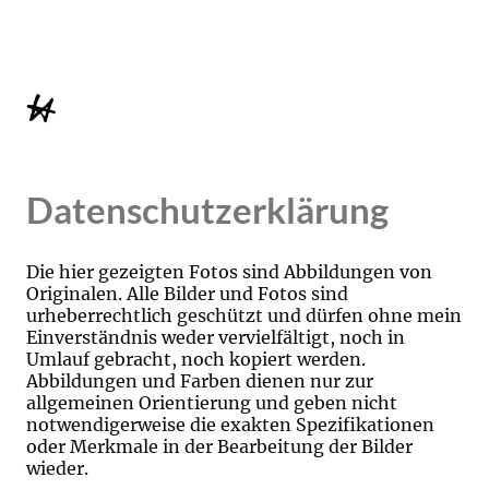
Datenschutzerklärung
Die hier gezeigten Fotos sind Abbildungen von
Originalen. Alle Bilder und Fotos sind
urheberrechtlich geschützt und dürfen ohne mein
Einverständnis weder vervielfältigt, noch in
Umlauf gebracht, noch kopiert werden.
Abbildungen und Farben dienen nur zur
allgemeinen Orientierung und geben nicht
notwendigerweise die exakten Spezifikationen
oder Merkmale in der Bearbeitung der Bilder
wieder.