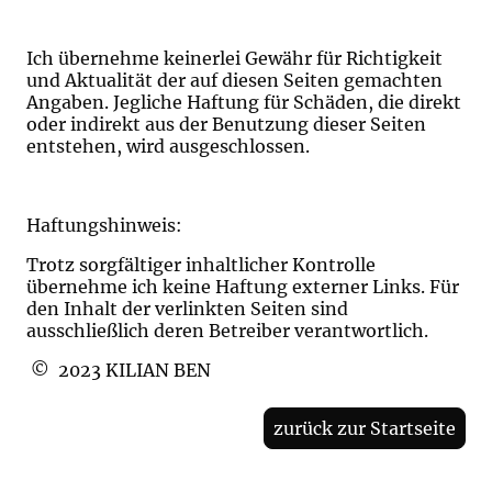
Ich übernehme keinerlei Gewähr für Richtigkeit
und Aktualität der auf diesen Seiten gemachten
Angaben. Jegliche Haftung für Schäden, die direkt
oder indirekt aus der Benutzung dieser Seiten
entstehen, wird ausgeschlossen.
Haftungshinweis:
Trotz sorgfältiger inhaltlicher Kontrolle
übernehme ich keine Haftung externer Links. Für
den Inhalt der verlinkten Seiten sind
ausschließlich deren Betreiber verantwortlich.
© 2023 KILIAN BEN
zurück zur Startseite